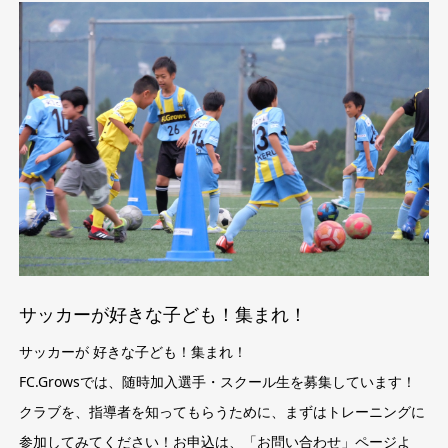
サッカーが好きな子ども！集まれ！
サッカーが 好きな子ども！集まれ！
FC.Growsでは、随時加入選手・スクール生を募集しています！
クラブを、指導者を知ってもらうために、まずはトレーニングに
参加してみてください！お申込は、「お問い合わせ」ページよ