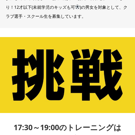
り！12才以下(未就学児のキッズも可
)の男女を対象として、ク
ラブ選手・スクール生を募集しています。
17:30～19:00のトレーニングは