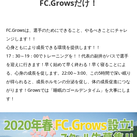
FC.Growsだけ！
FC.Growsは、選手のためにできること、やるべきことにチャレ
ンジします！！
心身ともにより成長できる環境を提供します！！
17：30～19：00でトレーニングを！！代表の副井がバスで選手
を迎えに行きます！早く始めて早く終わる！早く寝ることによ
る、心身の成長を促します。22:00～3:00、この5時間で深い眠り
が得られると、成長ホルモンの分泌を促し、体の成長促進につな
がります！Growsでは「睡眠のゴールデンタイム」を大事にしま
す！