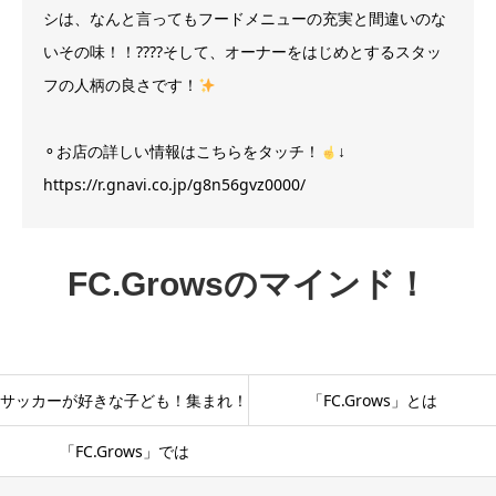
シは、なんと言ってもフードメニューの充実と間違いのな
いその味！！????そして、オーナーをはじめとするスタッ
フの人柄の良さです！
⚬お店の詳しい情報はこちらをタッチ！
↓
https://r.gnavi.co.jp/g8n56gvz0000/
FC.Growsのマインド！
サッカーが好きな子ども！集まれ！
「FC.Grows」とは
「FC.Grows」では