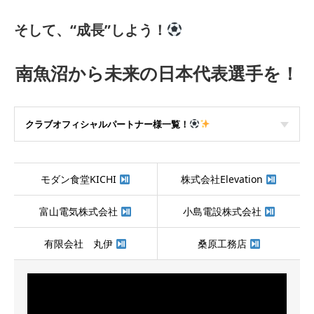
そして、“成長”しよう！
南魚沼から未来の日本代表選手を！
クラブオフィシャルパートナー様一覧！
モダン食堂KICHI
株式会社Elevation
富山電気株式会社
小島電設株式会社
有限会社 丸伊
桑原工務店