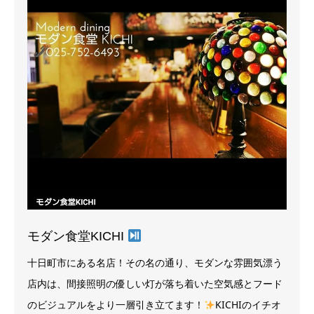
モダン食堂KICHI
十日町市にある名店！その名の通り、モダンな雰囲気漂う
店内は、間接照明の優しい灯が落ち着いた空気感とフード
のビジュアルをより一層引き立てます！
KICHIのイチオ