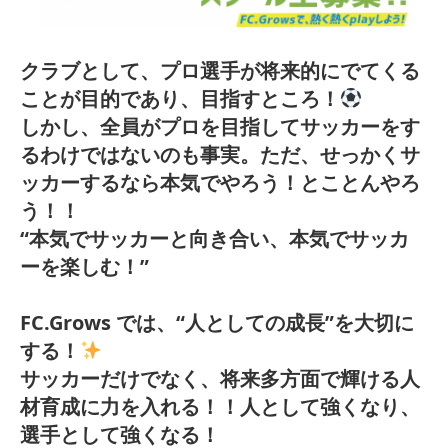
クラブとして、プロ選手が将来的にでてくる
ことが目的であり、目指すところ！
しかし、全員がプロを目指してサッカーをす
るわけではないのも事実。ただ、せっかくサ
ッカーするなら本気でやろう！とことんやろ
う！！
“本気でサッカーと向き合い、本気でサッカ
ーを楽しむ！”
FC.Grows では、“人としての成長”を大切に
する！
サッカーだけでなく、将来多方面で輝ける人
材育成に力を入れる！！人として強くなり、
選手として強くなる！