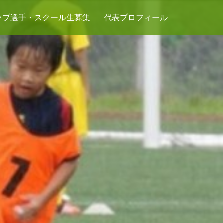
ラブ選手・スクール生募集
代表プロフィール