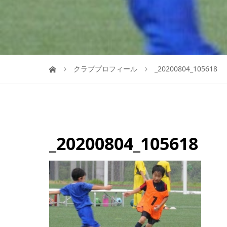
クラブプロフィール
_20200804_105618
_20200804_105618