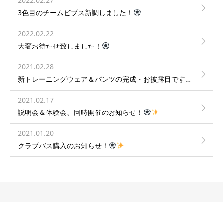
2022.02.27
3色目のチームビブス新調しました！
2022.02.22
大変お待たせ致しました！
2021.02.28
新トレーニングウェア＆パンツの完成・お披露目です！
2021.02.17
説明会＆体験会、同時開催のお知らせ！
2021.01.20
クラブバス購入のお知らせ！