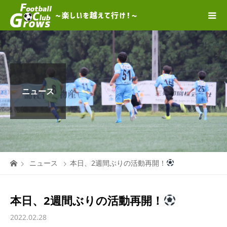
ニュース
ニュース
本日、2週間ぶりの活動再開！
本日、2週間ぶりの活動再開！
2022.02.28