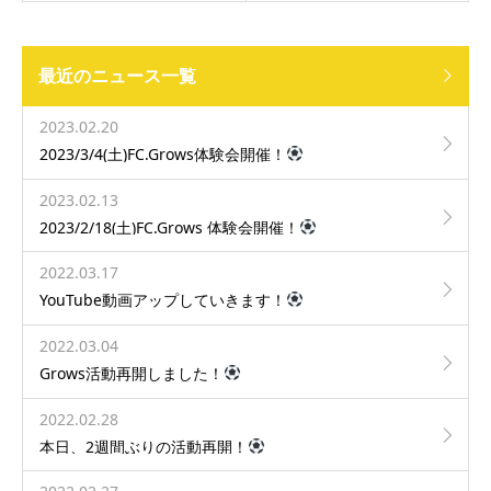
最近のニュース一覧
2023.02.20
2023/3/4(土)FC.Grows体験会開催！
2023.02.13
2023/2/18(土)FC.Grows 体験会開催！
2022.03.17
YouTube動画アップしていきます！
2022.03.04
Grows活動再開しました！
2022.02.28
本日、2週間ぶりの活動再開！