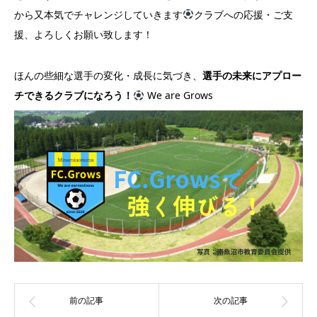
から又本気でチャレンジしていきます
クラブへの応援・ご支
援、よろしくお願い致します！
ほんの些細な選手の変化・成長に気づき、
選手の未来にアプロー
チできるクラブになろう！
We are Grows