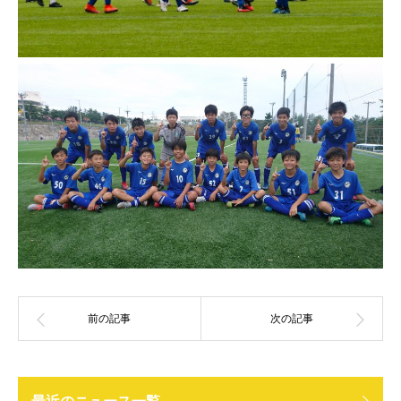
最近のニュース一覧