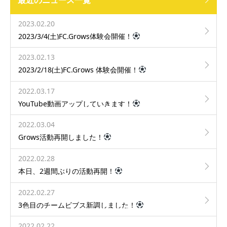
2023.02.20
2023/3/4(土)FC.Grows体験会開催！
2023.02.13
2023/2/18(土)FC.Grows 体験会開催！
2022.03.17
YouTube動画アップしていきます！
2022.03.04
Grows活動再開しました！
2022.02.28
本日、2週間ぶりの活動再開！
2022.02.27
3色目のチームビブス新調しました！
2022.02.22