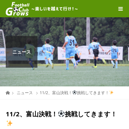
ニュース
ニュース
11/2、富山決戦！
挑戦してきます！
11/2、富山決戦！
挑戦してきます！