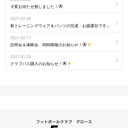
大変お待たせ致しました！
2021.02.28
新トレーニングウェア＆パンツの完成・お披露目です！
2021.02.17
説明会＆体験会、同時開催のお知らせ！
2021.01.20
クラブバス購入のお知らせ！