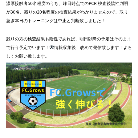
濃厚接触者50名程度のうち、昨日時点でのPCR 検査後陰性判明
が30名、残りの20名程度の検査結果がわかりませんので、取り
急ぎ本日のトレーニングは中止と判断致しました！
残りの方の検査結果も陰性であれば、明日以降の予定はそのまま
で行う予定でいます！
情報収集後、改めて発信致します！よろ
しくお願い致します。