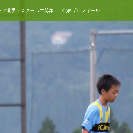
ラブ選手・スクール生募集
代表プロフィール