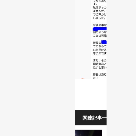
関連記事一覧