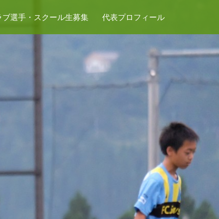
ラブ選手・スクール生募集
代表プロフィール