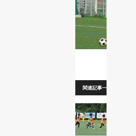
関連記事一覧