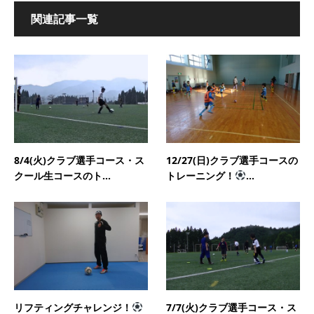
関連記事一覧
8/4(火)クラブ選手コース・ス
12/27(日)クラブ選手コースの
クール生コースのト...
トレーニング！
...
リフティングチャレンジ！
7/7(火)クラブ選手コース・ス