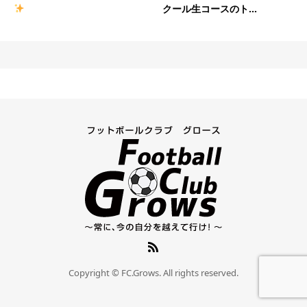
クール生コースのト...
Copyright © FC.Grows. All rights reserved.