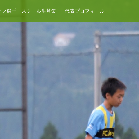
ラブ選手・スクール生募集
代表プロフィール