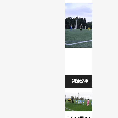
関連記事一覧