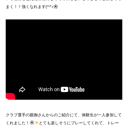
まく！！強くなれます(^^♪
クラブ選手の親御さんからのご紹介にて、体験生が一人参加して
くれました！
とても楽しそうにプレーしてくれて、トレー