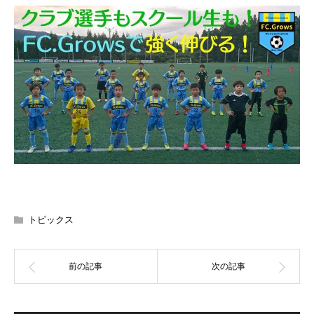
トピックス