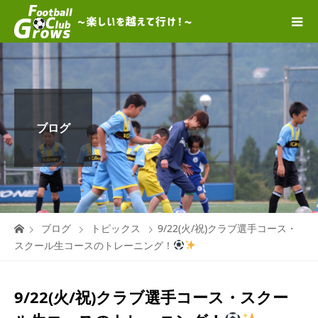
ブログ
ブログ
トピックス
9/22(火/祝)クラブ選手コース・
スクール生コースのトレーニング！
9/22(火/祝)クラブ選手コース・スクー