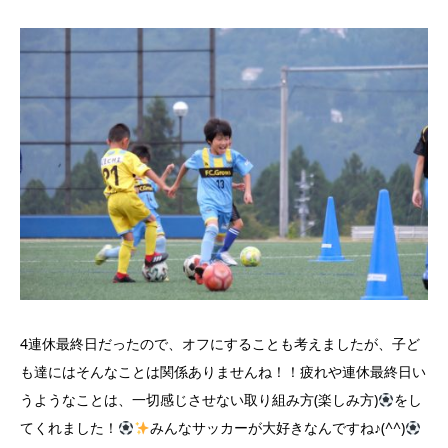
4
連休最終日だったので、オフにすることも考えましたが、子ど
も達にはそんなことは関係ありませんね！！疲れや連休最終日い
うようなことは、一切感じさせない取り組み方(楽しみ方)
をし
てくれました！
みんなサッカーが大好きなんですね♪(^^)