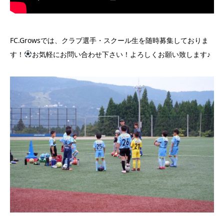
FC.Growsでは、クラブ選手・スクール生を随時募集しておりま
す！
お気軽にお問い合わせ下さい！よろしくお願い致します♪