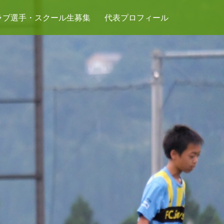
ラブ選手・スクール生募集
代表プロフィール