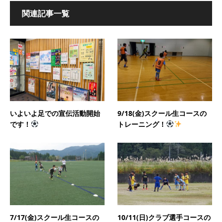
関連記事一覧
いよいよ足での宣伝活動開始
9/18(金)スクール生コースの
です！
トレーニング！
7/17(金)スクール生コースの
10/11(日)クラブ選手コースの