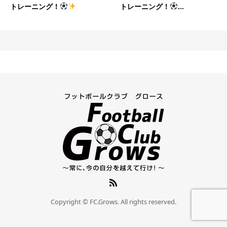
トレーニング！
トレーニング！
...
Copyright © FC.Grows. All rights reserved.