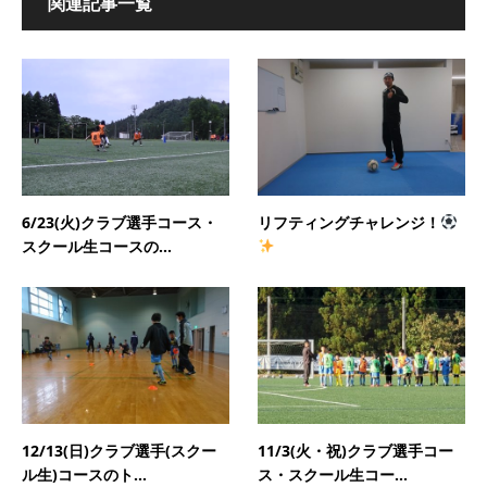
関連記事一覧
6/23(火)クラブ選手コース・
リフティングチャレンジ！
スクール生コースの...
12/13(日)クラブ選手(スクー
11/3(火・祝)クラブ選手コー
ル生)コースのト...
ス・スクール生コー...