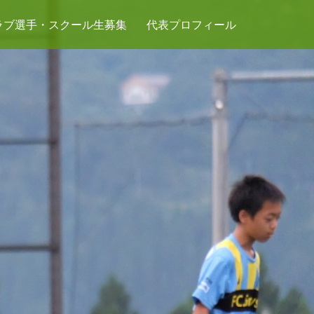
ラブ選手・スクール生募集
代表プロフィール