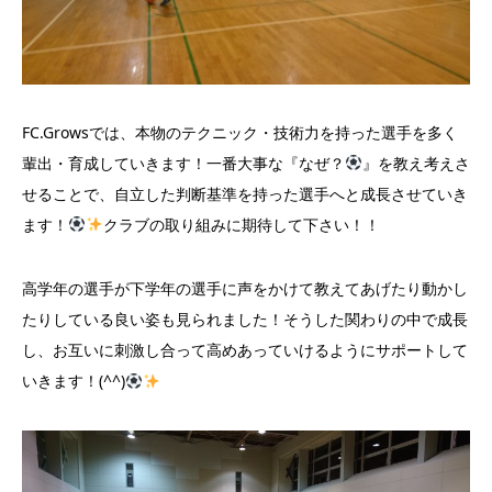
FC.Growsでは、本物のテクニック・技術力を持った選手を多く
輩出・育成していきます！一番大事な『なぜ？
』を教え考えさ
せることで、自立した判断基準を持った選手へと成長させていき
ます！
クラブの取り組みに期待して下さい！！
高学年の選手が下学年の選手に声をかけて教えてあげたり動かし
たりしている良い姿も見られました！そうした関わりの中で成長
し、お互いに刺激し合って高めあっていけるようにサポートして
いきます！(^^)