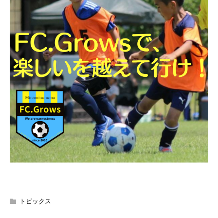
トピックス