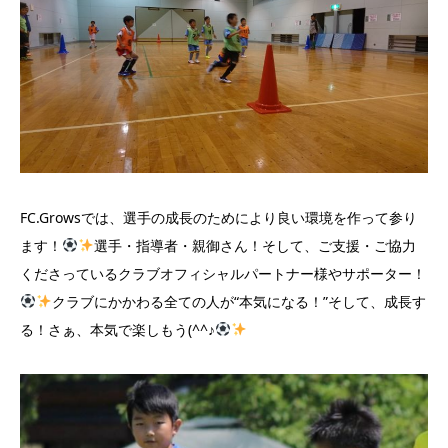
FC.Growsでは、選手の成長のためにより良い環境を作って参り
ます！
選手・指導者・親御さん！そして、ご支援・ご協力
くださっているクラブオフィシャルパートナー様やサポーター！
クラブにかかわる全ての人が“本気になる！”そして、成長す
る！さぁ、本気で楽しもう(^^♪