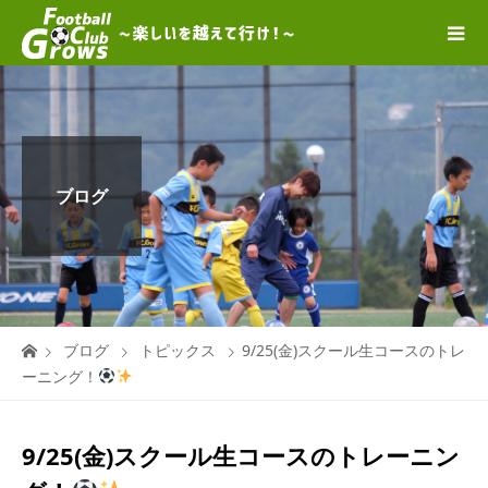
ブログ
ブログ
トピックス
9/25(金)スクール生コースのトレ
ーニング！
9/25(金)スクール生コースのトレーニン