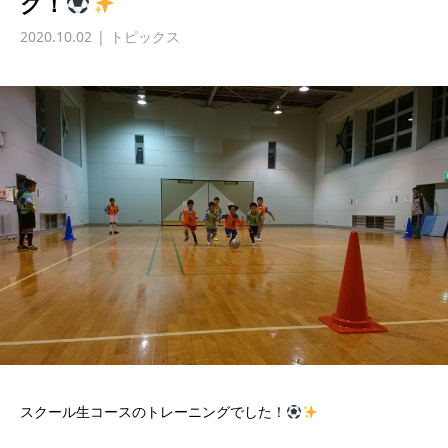
グ！
2020.10.02
トピックス
スクール生コースのトレーニングでした！