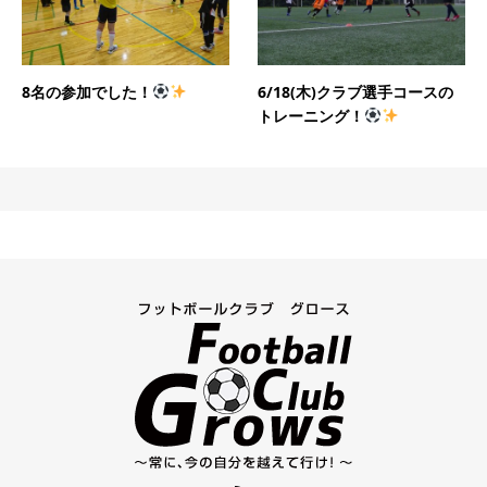
8名の参加でした！
6/18(木)クラブ選手コースの
トレーニング！