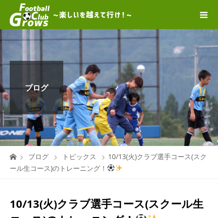
ブログ
ブログ
トピックス
10/13(火)クラブ選手コース(スク
ール生コース)のトレーニング！
10/13(火)クラブ選手コース(スクール生