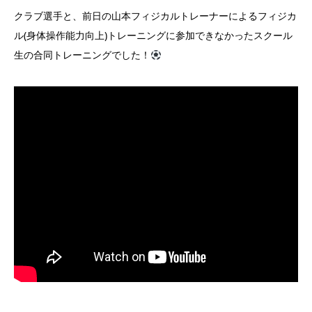
クラブ選手と、前日の山本フィジカルトレーナーによるフィジカ
ル(身体操作能力向上)トレーニングに参加できなかったスクール
生の合同トレーニングでした！