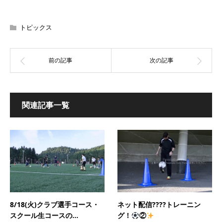
トピックス
関連記事一覧
8/18(火)クラブ選手コース・
ネット配信????トレーニン
スクール生コースの...
グ！
②