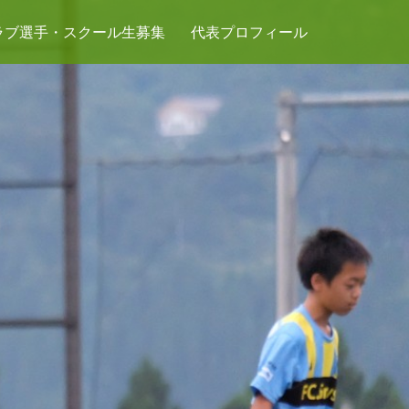
ラブ選手・スクール生募集
代表プロフィール