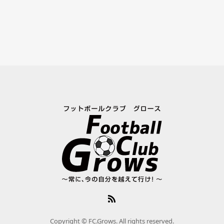
Copyright © FC.Grows. All rights reserved.