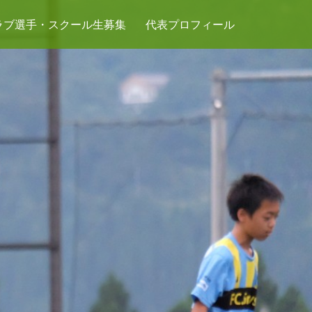
ラブ選手・スクール生募集
代表プロフィール