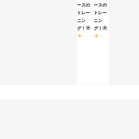
ースの
ースの
グ！
トレー
トレー
ニン
ニン
グ！
グ！