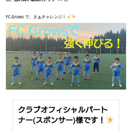
FC.Grows で、さぁチャレンジ！