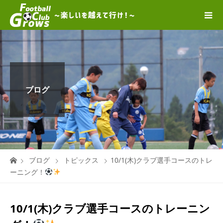
ブログ
ブログ
トピックス
10/1(木)クラブ選手コースのトレ
ーニング！
10/1(木)クラブ選手コースのトレーニン