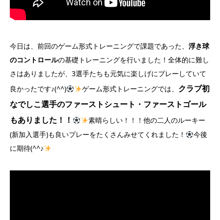
今日は、前回のゲーム形式トレーニングで課題であった、
浮き球
のコントロール
の基礎トレーニングを行いました！全体的に難し
さはありましたが、3選手たちも元気に楽しげにプレーしていて
クラブ初
良かったです♪(^^)
ゲーム形式トレーニングでは、
なでしこ選手のファーストシュート・ファーストゴール
もありました！！
素晴らしい！！！他の二人のルーキー
(新加入選手)も良いプレーをたくさんみせてくれました！
今後
に期待(^^♪