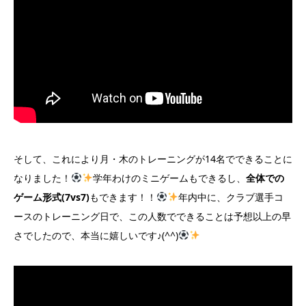
そして、これにより月・木のトレーニングが14名でできることに
なりました！
学年わけのミニゲームもできるし、
全体での
ゲーム形式(7vs7)
もできます！！
年内中に、クラブ選手コ
ースのトレーニング日で、この人数でできることは予想以上の早
さでしたので、本当に嬉しいです♪(^^)