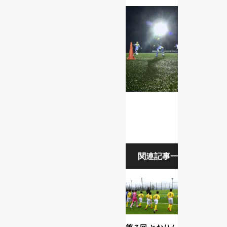
関連記事一覧