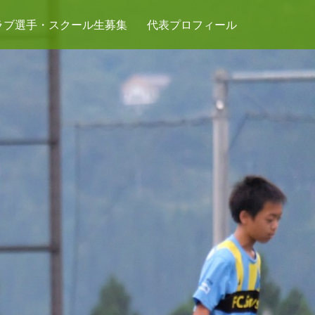
ラブ選手・スクール生募集
代表プロフィール