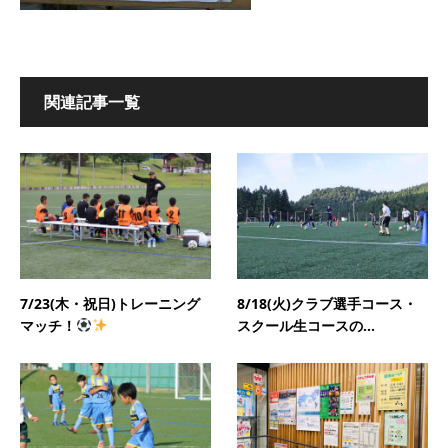
関連記事一覧
7/23(木・祝日)トレーニング
8/18(火)クラブ選手コース・
マッチ！
スクール生コースの...