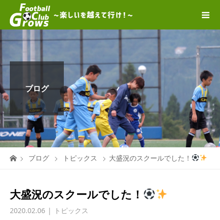
ブログ
ブログ
トピックス
大盛況のスクールでした！
大盛況のスクールでした！
2020.02.06
トピックス