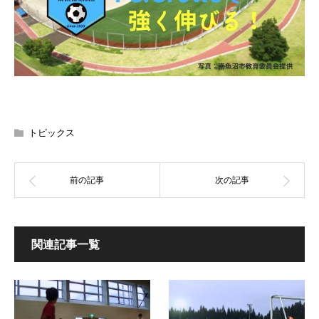
トピックス
関連記事一覧