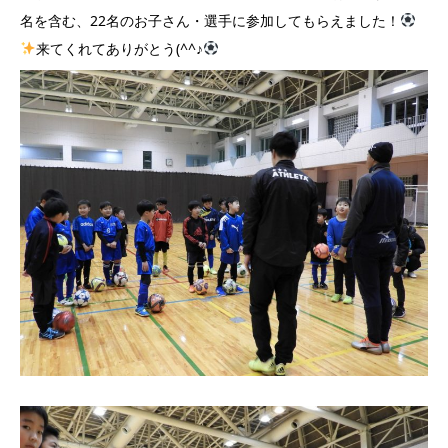
名を含む、22名のお子さん・選手に参加してもらえました！
来てくれてありがとう(^^♪