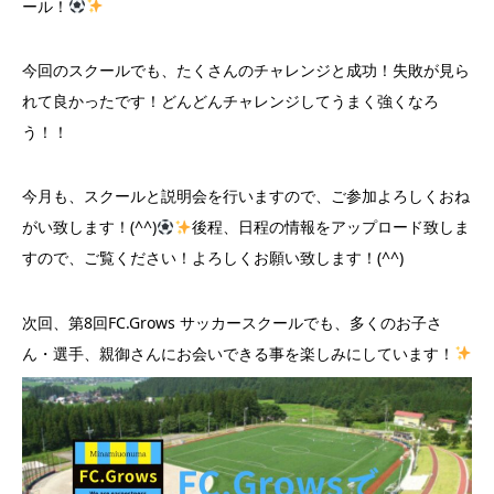
ール！
今回のスクールでも、たくさんのチャレンジと成功！失敗が見ら
れて良かったです！どんどんチャレンジしてうまく強くなろ
う！！
今月も、スクールと説明会を行いますので、ご参加よろしくおね
がい致します！(^^)
後程、日程の情報をアップロード致しま
すので、ご覧ください！よろしくお願い致します！(^^)
次回、第8回FC.Grows サッカースクールでも、多くのお子さ
ん・選手、親御さんにお会いできる事を楽しみにしています！