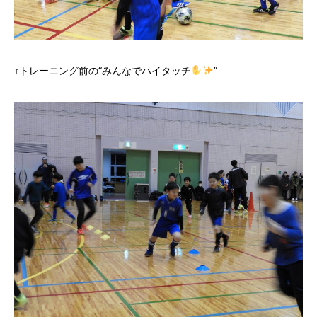
↑トレーニング前の“みんなでハイタッチ
”