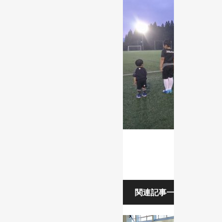
関連記事一覧