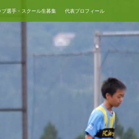
ラブ選手・スクール生募集
代表プロフィール