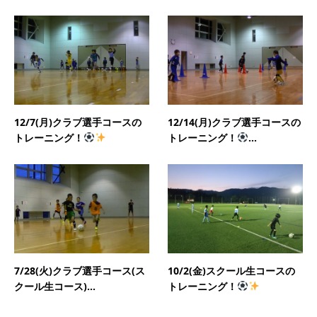
12/7(月)クラブ選手コースの
12/14(月)クラブ選手コースの
トレーニング！
トレーニング！
...
7/28(火)クラブ選手コース(ス
10/2(金)スクール生コースの
クール生コース)...
トレーニング！