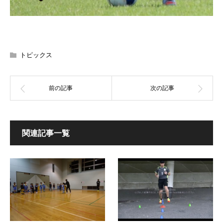
トピックス
関連記事一覧