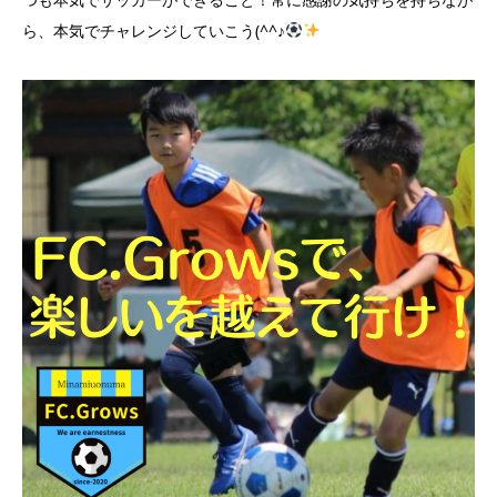
ら、本気でチャレンジしていこう(^^♪