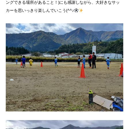
ングできる場所があること！)にも感謝しながら、大好きなサッ
カーを思いっきり楽しんでいこう(^^♪