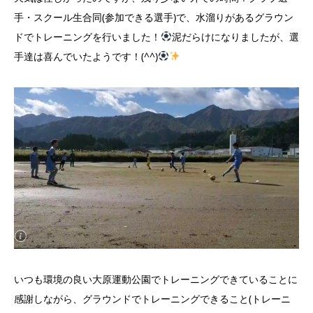
手・スクール生合同(参加できる選手)で、水溜りがあるグラウン
ドでトレーニングを行いました！
泥だらけになりましたが、選
手達は喜んでいたようです！(^^)
いつも環境の良い大原運動公園でトレーニングできていることに
感謝しながら、グラウンドでトレーニングできること(トレーニ