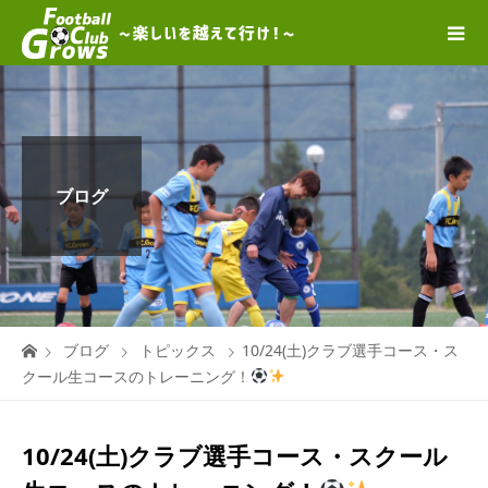
ブログ
ブログ
トピックス
10/24(土)クラブ選手コース・ス
クール生コースのトレーニング！
10/24(土)クラブ選手コース・スクール