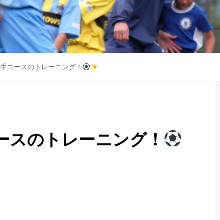
ラブ選手コースのトレーニング！
手コースのトレーニング！