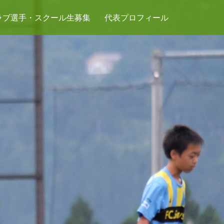
ラブ選手・スクール生募集
代表プロフィール