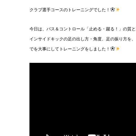
クラブ選手コースのトレーニングでした！
今日は、パス＆コントロール「止める・蹴る！」の質と
インサイドキックの足の出し方・角度、足の振り方を、
でを大事にしてトレーニングをしました！