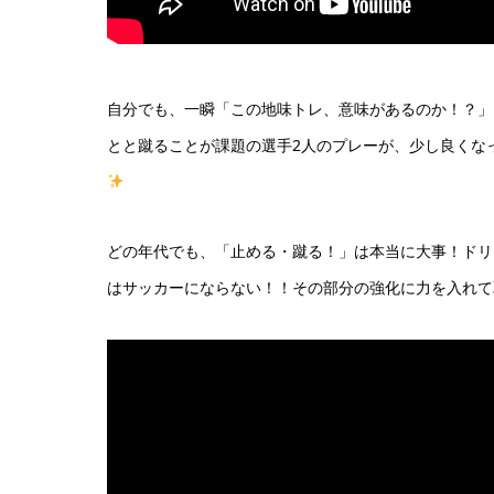
自分でも、一瞬「この地味トレ、意味があるのか！？」
とと蹴ることが課題の選手2人のプレーが、少し良くな
どの年代でも、「止める・蹴る！」は本当に大事！ドリ
はサッカーにならない！！その部分の強化に力を入れて