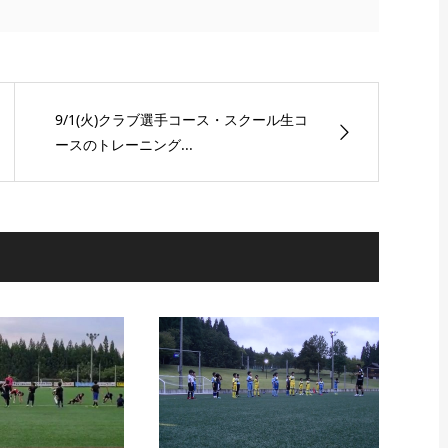
9/1(火)クラブ選手コース・スクール生コ
ースのトレーニング...