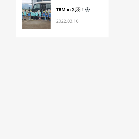
TRM in 刈羽！
2022.03.10