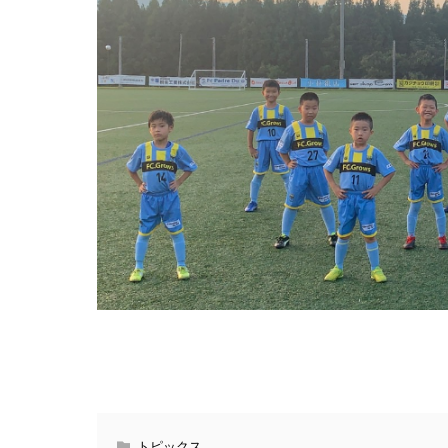
トピックス