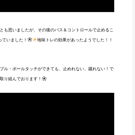
とも思いましたが、その後のパス＆コントロールで止めるこ
っていました！
地味トレの効果があったようでした！！
ブル・ボールタッチができても、止めれない、蹴れない！で
取り組んでおります！