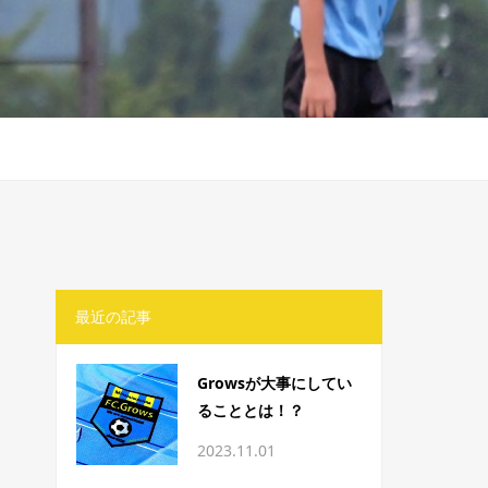
最近の記事
Growsが大事にしてい
ることとは！？
2023.11.01