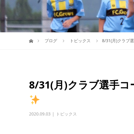
ブログ
トピックス
8/31(月)ク
8/31(月)クラブ選
2020.09.03
トピックス