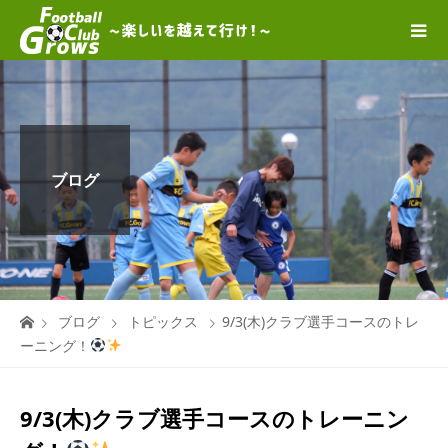
ブログ
ブログ
トピックス
9/3(木)クラブ選手コースのトレ
ーニング！
9/3(木)クラブ選手コースのトレーニン