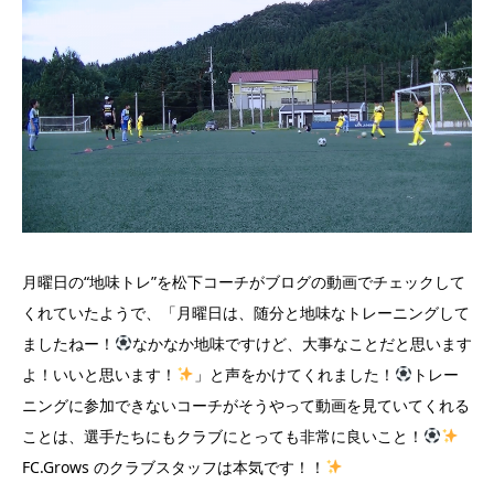
月曜日の“地味トレ”を松下コーチがブログの動画でチェックして
くれていたようで、「月曜日は、随分と地味なトレーニングして
ましたねー！
なかなか地味ですけど、大事なことだと思います
よ！いいと思います！
」と声をかけてくれました！
トレー
ニングに参加できないコーチがそうやって動画を見ていてくれる
ことは、選手たちにもクラブにとっても非常に良いこと！
FC.Grows のクラブスタッフは本気です！！