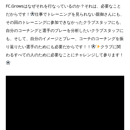
FC.Growsはなぜそれを行なっているのか？それは、必要なこと
だからです！
仕事でトレーニングを見られない親御さんにも、
その回のトレーニングに参加できなかったクラブスタッフにも、
自分のコーチングと選手のプレーを分析したいクラブスタッフに
も、そして、自分のイメージとプレー、コーチのコーチングを振
り返りたい選手のためにも必要だからです！！
クラブに関
わるすべての人のために必要なことにチャレンジして参ります！