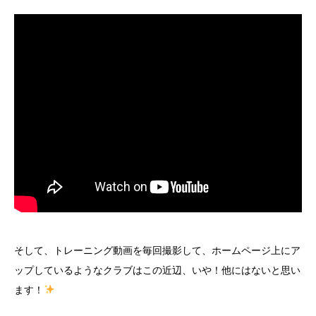
そして、トレーニング動画を毎回撮影して、ホームページ上にア
ップしているようなクラブはこの近辺、いや！他にはないと思い
ます！