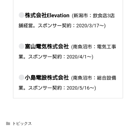
トピックス