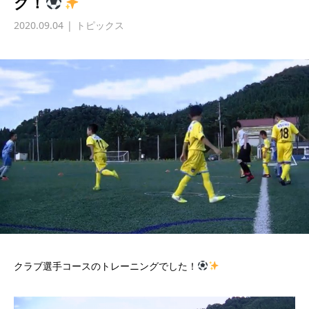
グ！
2020.09.04
トピックス
クラブ選手コースのトレーニングでした！