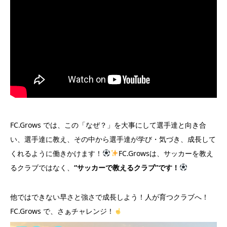
FC.Grows では、この「なぜ？」を大事にして選手達と向き合
い、選手達に教え、その中から選手達が学び・気づき、成長して
くれるように働きかけます！
FC.Growsは、サッカーを教え
るクラブではなく、
“サッカーで教えるクラブ”です！
他ではできない早さと強さで成長しよう！人が育つクラブへ！
FC.Grows で、さぁチャレンジ！